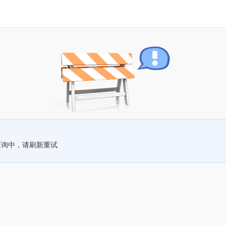
查询中，请刷新重试