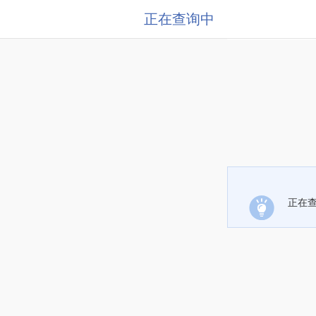
正在查询中
正在