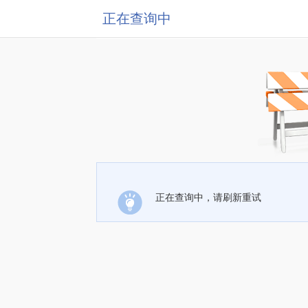
正在查询中
正在查询中，请刷新重试