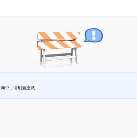
查询中，请刷新重试