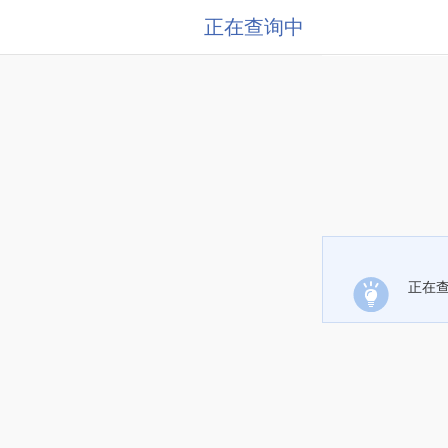
正在查询中
正在