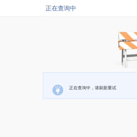
正在查询中
正在查询中，请刷新重试