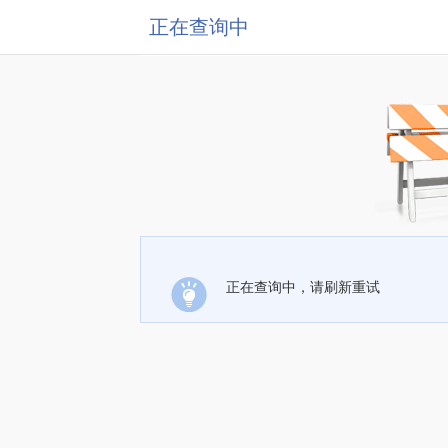
正在查询中
正在查询中，请刷新重试