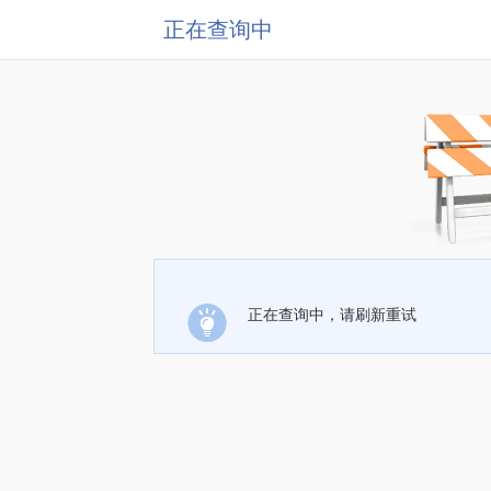
正在查询中
正在查询中，请刷新重试